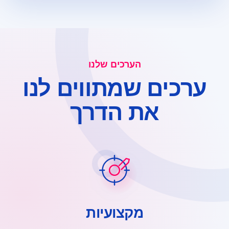
הערכים שלנו
ערכים שמתווים לנו
את הדרך
מקצועיות