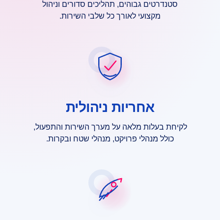
סטנדרטים גבוהים, תהליכים סדורים וניהול
מקצועי לאורך כל שלבי השירות.
אחריות ניהולית
לקיחת בעלות מלאה על מערך השירות והתפעול,
כולל מנהלי פרויקט, מנהלי שטח ובקרות.