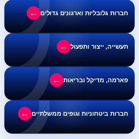
←
חברות גלובליות וארגונים גדולים
←
תעשייה, ייצור ותפעול
←
פארמה, מדיקל ובריאות
←
חברות ביטחוניות וגופים ממשלתיים