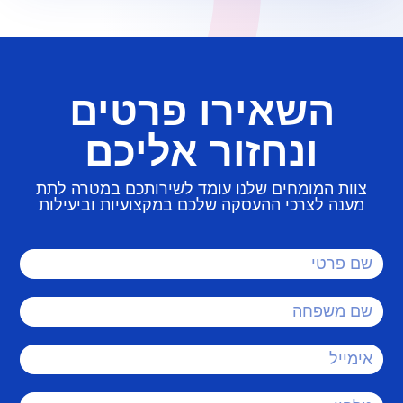
שוטף, טיפול בתהליכי העסקה, ניהול שכר
ותשלומים, מענה לעובדים ולמנהלים ובקרה
לאורך הדרך.
השאירו פרטים
ונחזור אליכם
צוות המומחים שלנו עומד לשירותכם במטרה לתת
מענה לצרכי ההעסקה שלכם במקצועיות וביעילות