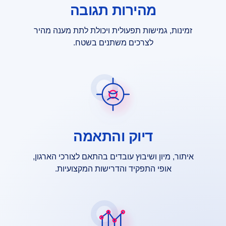
מהירות תגובה
זמינות, גמישות תפעולית ויכולת לתת מענה מהיר
לצרכים משתנים בשטח.
דיוק והתאמה
איתור, מיון ושיבוץ עובדים בהתאם לצורכי הארגון,
אופי התפקיד והדרישות המקצועיות.