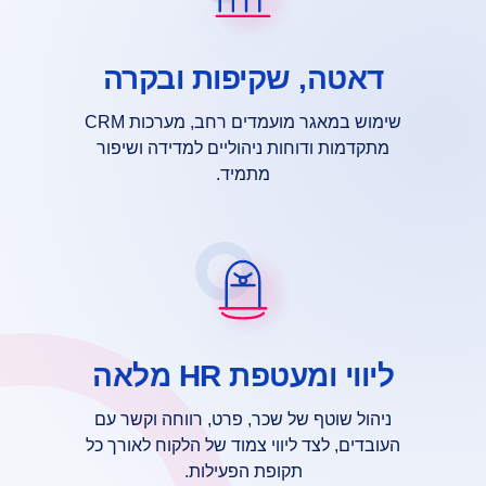
דאטה, שקיפות ובקרה
שימוש במאגר מועמדים רחב, מערכות CRM
מתקדמות ודוחות ניהוליים למדידה ושיפור
מתמיד.
ליווי ומעטפת HR מלאה
ניהול שוטף של שכר, פרט, רווחה וקשר עם
העובדים, לצד ליווי צמוד של הלקוח לאורך כל
תקופת הפעילות.