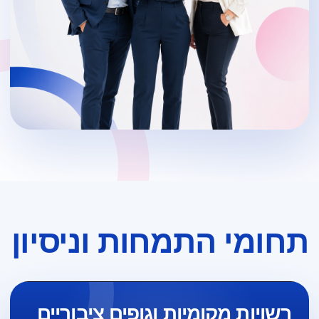
תחומי התמחות וניסיון
רשויות מקומיות וגופים ציבוריים