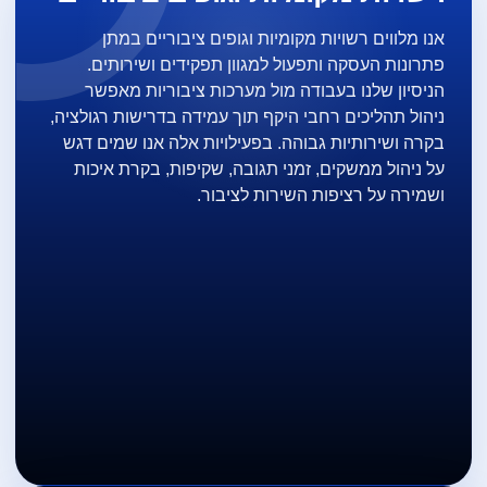
אנו מלווים רשויות מקומיות וגופים ציבוריים במתן
פתרונות העסקה ותפעול למגוון תפקידים ושירותים.
הניסיון שלנו בעבודה מול מערכות ציבוריות מאפשר
ניהול תהליכים רחבי היקף תוך עמידה בדרישות רגולציה,
בקרה ושירותיות גבוהה. בפעילויות אלה אנו שמים דגש
על ניהול ממשקים, זמני תגובה, שקיפות, בקרת איכות
ושמירה על רציפות השירות לציבור.